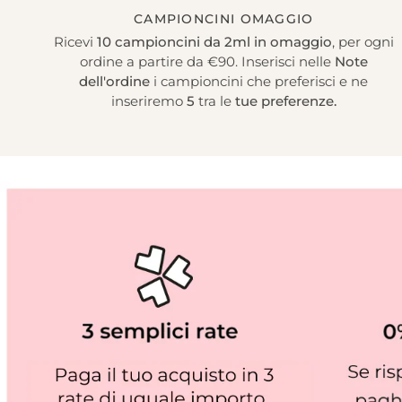
CAMPIONCINI OMAGGIO
Ricevi
10 campioncini da 2ml in omaggio
, per ogni
ordine a partire da €90. Inserisci nelle
Note
dell'ordine
i campioncini che preferisci e ne
inseriremo
5
tra le
tue preferenze.