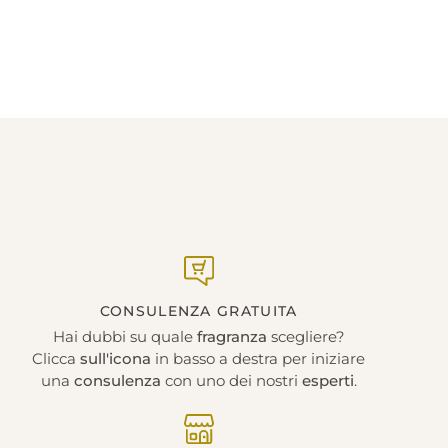
CONSULENZA GRATUITA
Hai dubbi su quale
fragranza
scegliere?
Clicca
sull'icona
in basso a destra per iniziare
una
consulenza
con uno dei nostri
esperti
.