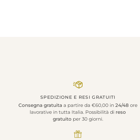
SPEDIZIONE E RESI GRATUITI
Consegna gratuita
a partire da €60,00 in
24/48
ore
lavorative in tutta Italia. Possibilità di
reso
gratuito
per 30 giorni.