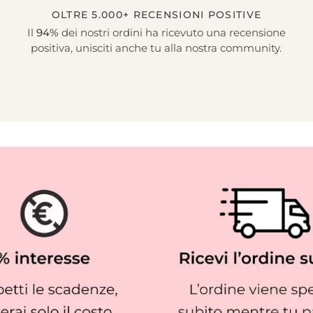
OLTRE 5.000+ RECENSIONI POSITIVE
Il
94%
dei nostri ordini ha ricevuto una recensione
positiva, unisciti anche tu alla nostra community.