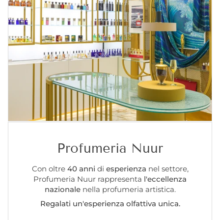
Profumeria Nuur
Con oltre
40 anni
di
esperienza
nel settore,
Profumeria Nuur rappresenta
l'eccellenza
nazionale
nella profumeria artistica.
Regalati un'esperienza olfattiva unica.