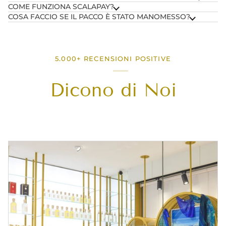
COME FUNZIONA SCALAPAY?
COSA FACCIO SE IL PACCO È STATO MANOMESSO?
5.000+ RECENSIONI POSITIVE
Dicono di Noi