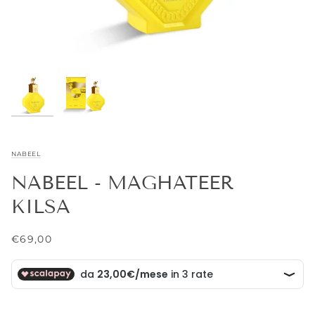
NABEEL
NABEEL - MAGHATEER
KILSA
€69,00