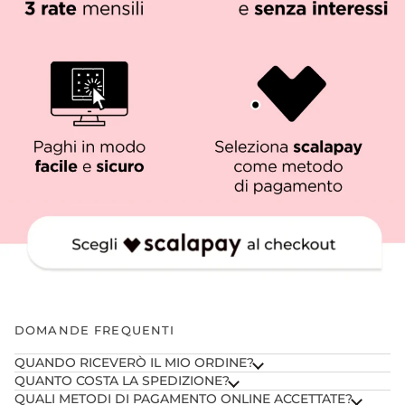
DOMANDE FREQUENTI
QUANDO RICEVERÒ IL MIO ORDINE?
QUANTO COSTA LA SPEDIZIONE?
QUALI METODI DI PAGAMENTO ONLINE ACCETTATE?