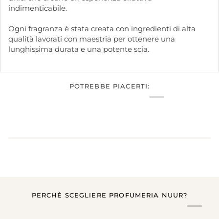
indimenticabile.
Ogni fragranza è stata creata con ingredienti di alta
qualità lavorati con maestria per ottenere una
lunghissima durata e una potente scia.
POTREBBE PIACERTI:
PERCHÈ SCEGLIERE PROFUMERIA NUUR?