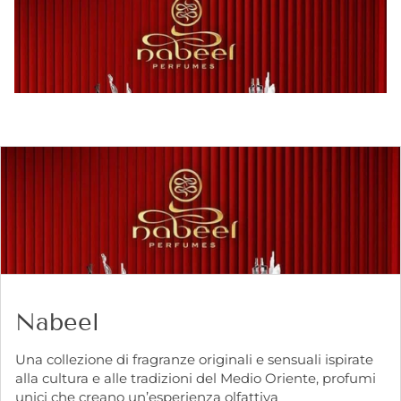
Nabeel
Una collezione di fragranze originali e sensuali ispirate
alla cultura e alle tradizioni del Medio Oriente, profumi
unici che creano un’esperienza olfattiva